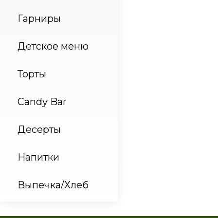
Гарниры
Детское меню
Торты
Candy Bar
Десерты
Напитки
Выпечка/Хлеб