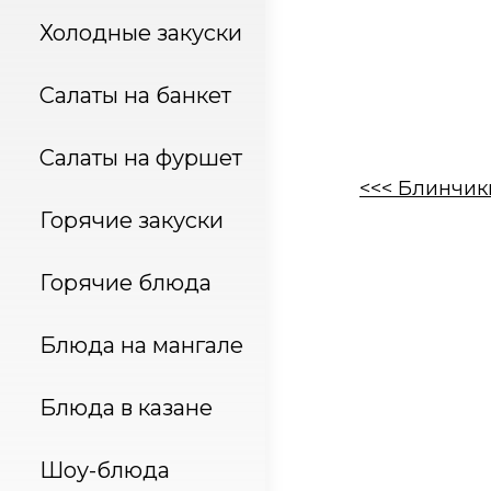
Холодные закуски
Салаты на банкет
Салаты на фуршет
<<< Блинчик
Горячие закуски
Горячие блюда
Блюда на мангале
Блюда в казане
Шоу-блюда