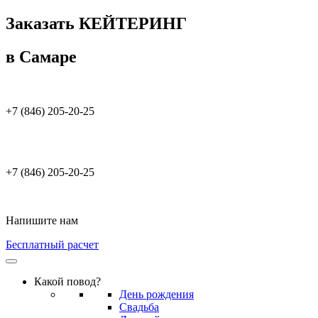
Заказать КЕЙТЕРИНГ
в Самаре
+7 (846) 205-20-25
+7 (846) 205-20-25
Напишите нам
Бесплатный расчет
Какой повод?
День рождения
Свадьба