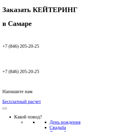
Заказать КЕЙТЕРИНГ
в Самаре
+7 (846) 205-20-25
+7 (846) 205-20-25
Напишите нам
Бесплатный расчет
Какой повод?
День рождения
Свадьба