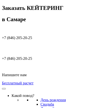
Заказать КЕЙТЕРИНГ
в Самаре
+7 (846) 205-20-25
+7 (846) 205-20-25
Напишите нам
Бесплатный расчет
Какой повод?
День рождения
Свадьба